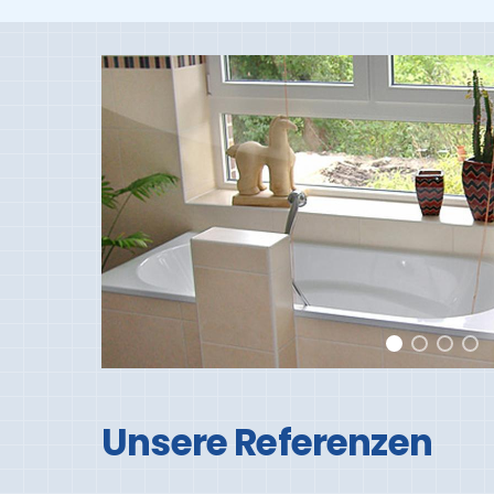
Unsere Referenzen