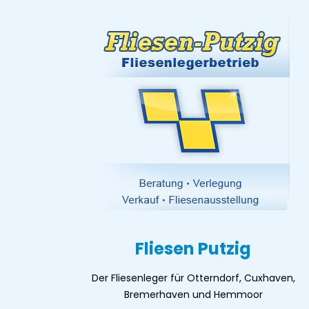
Fliesen Putzig
Der Fliesenleger für Otterndorf, Cuxhaven,
Bremerhaven und Hemmoor