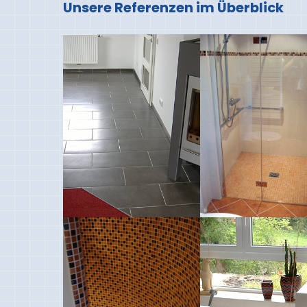
Unsere Referenzen im Überblick