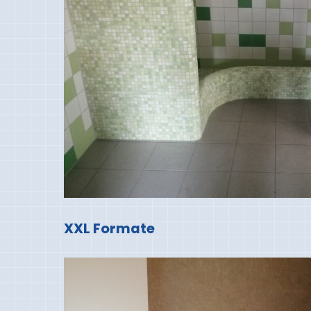
XXL Formate