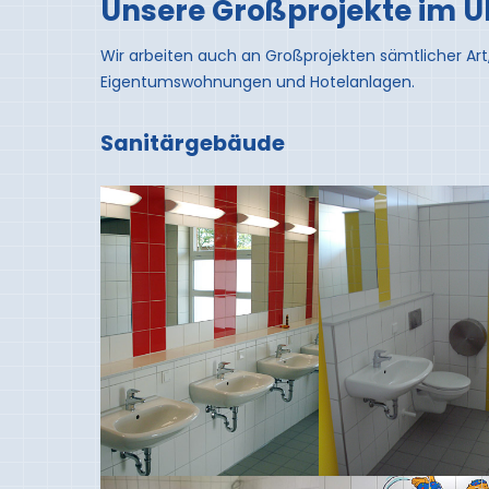
Unsere Großprojekte im Ü
Wir arbeiten auch an Großprojekten sämtlicher Ar
Eigentumswohnungen und Hotelanlagen.
Sanitärgebäude