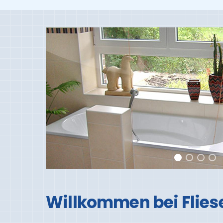
Willkommen bei Flies