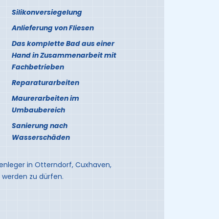
Silikonversiegelung
Anlieferung von Fliesen
Das komplette Bad aus einer
Hand in Zusammenarbeit mit
Fachbetrieben
Reparaturarbeiten
Maurerarbeiten im
Umbaubereich
Sanierung nach
Wasserschäden
esenleger in Otterndorf, Cuxhaven,
werden zu dürfen.