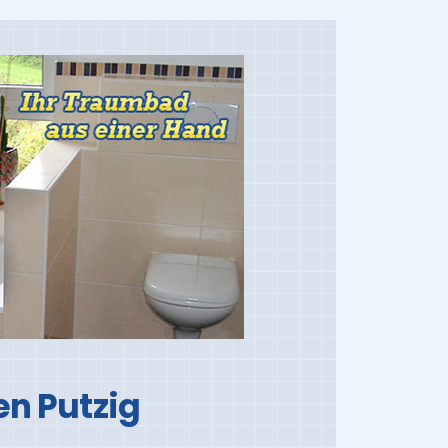
en Putzig