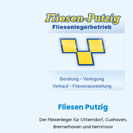
Fliesen Putzig
Der Fliesenleger für Otterndorf, Cuxhaven,
Bremerhaven und Hemmoor